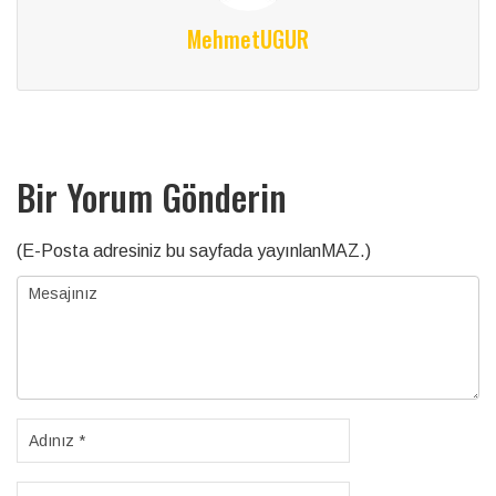
MehmetUGUR
Bir Yorum Gönderin
(E-Posta adresiniz bu sayfada yayınlanMAZ.)