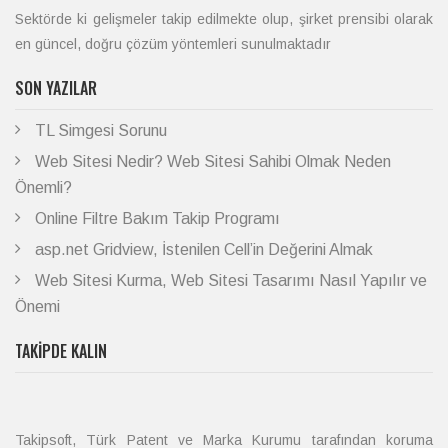
Sektörde ki gelişmeler takip edilmekte olup, şirket prensibi olarak
en güncel, doğru çözüm yöntemleri sunulmaktadır
SON YAZILAR
TL Simgesi Sorunu
Web Sitesi Nedir? Web Sitesi Sahibi Olmak Neden
Önemli?
Online Filtre Bakım Takip Programı
asp.net Gridview, İstenilen Cell’in Değerini Almak
Web Sitesi Kurma, Web Sitesi Tasarımı Nasıl Yapılır ve
Önemi
TAKIPDE KALIN
Takipsoft, Türk Patent ve Marka Kurumu tarafından koruma