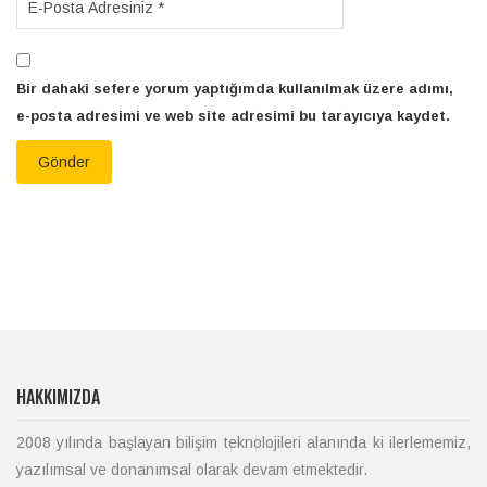
Bir dahaki sefere yorum yaptığımda kullanılmak üzere adımı,
e-posta adresimi ve web site adresimi bu tarayıcıya kaydet.
HAKKIMIZDA
2008 yılında başlayan bilişim teknolojileri alanında ki ilerlememiz,
yazılımsal ve donanımsal olarak devam etmektedir.