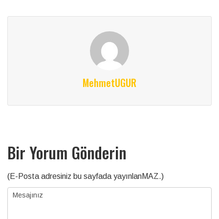
MehmetUGUR
Bir Yorum Gönderin
(E-Posta adresiniz bu sayfada yayınlanMAZ.)