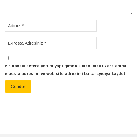
Bir dahaki sefere yorum yaptığımda kullanılmak üzere adımı,
e-posta adresimi ve web site adresimi bu tarayıcıya kaydet.