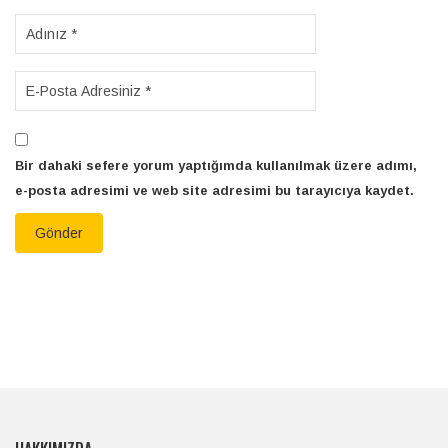
Bir dahaki sefere yorum yaptığımda kullanılmak üzere adımı,
e-posta adresimi ve web site adresimi bu tarayıcıya kaydet.