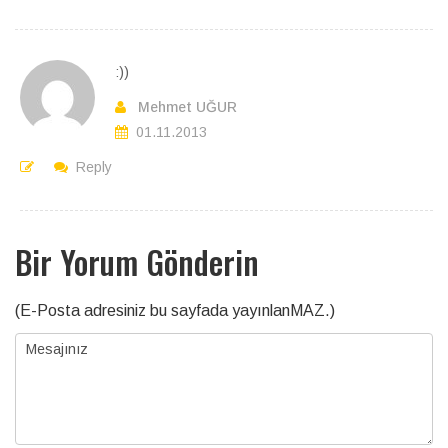
:))
Mehmet UĞUR
01.11.2013
Reply
Bir Yorum Gönderin
(E-Posta adresiniz bu sayfada yayınlanMAZ.)