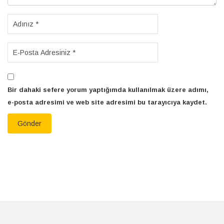
Bir dahaki sefere yorum yaptığımda kullanılmak üzere adımı,
e-posta adresimi ve web site adresimi bu tarayıcıya kaydet.