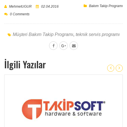
Bakım Takip Programı
MehmetUGUR
02.04.2016
0 Comments
Müşteri Bakım Takip Programı
,
teknik servis programı
İlgili Yazılar