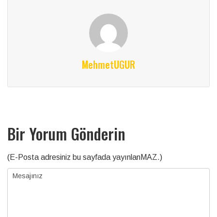
MehmetUGUR
Bir Yorum Gönderin
(E-Posta adresiniz bu sayfada yayınlanMAZ.)