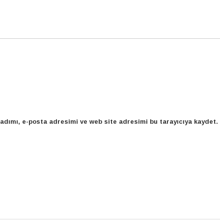
adımı, e-posta adresimi ve web site adresimi bu tarayıcıya kaydet.