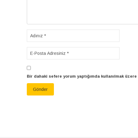
Bir dahaki sefere yorum yaptığımda kullanılmak üzere 